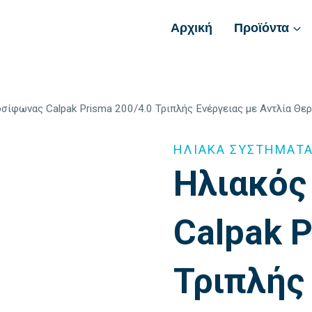
Αρχική
Προϊόντα
σίφωνας Calpak Prisma 200/4.0 Τριπλής Ενέργειας με Αντλία Θε
ΗΛΙΑΚΑ ΣΥΣΤΗΜΑΤ
Ηλιακός
Calpak P
Τριπλής