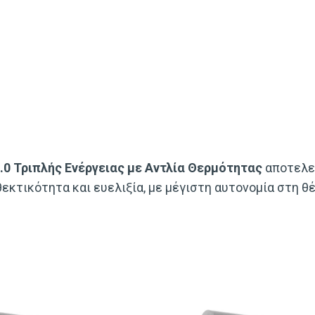
.0 Τριπλής Ενέργειας με Αντλία Θερμότητας
αποτελεί
κτικότητα και ευελιξία, με μέγιστη αυτονομία στη θέ