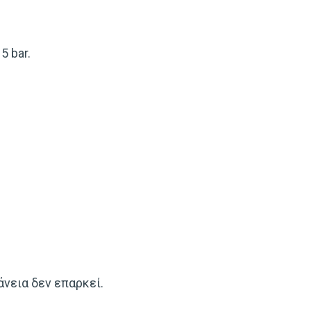
 bar.
νεια δεν επαρκεί.