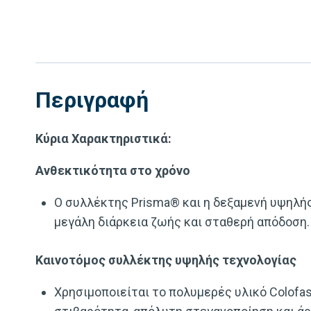
Περιγραφή
Κύρια Χαρακτηριστικά:
Aνθεκτικότητα στο χρόνο
Ο συλλέκτης Prisma® και η δεξαμενή υψηλής
μεγάλη διάρκεια ζωής και σταθερή απόδοση.
Καινοτόμος συλλέκτης υψηλής τεχνολογίας
Χρησιμοποιείται το πολυμερές υλικό Colofa