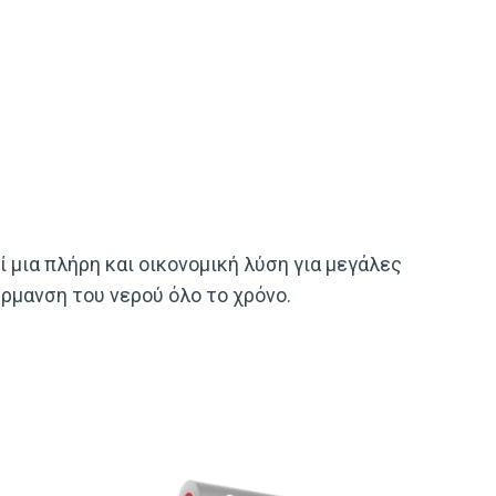
 μια πλήρη και οικονομική λύση για μεγάλες
ρμανση του νερού όλο το χρόνο.