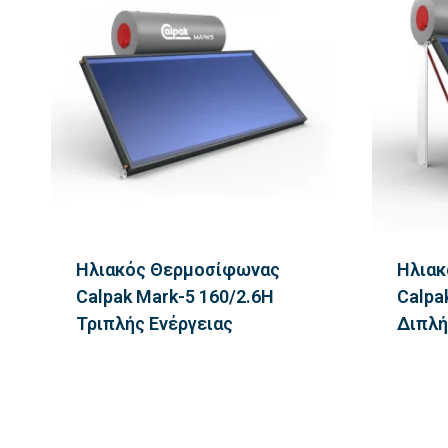
Ηλιακός Θερμοσίφωνας
Ηλιακ
Calpak Mark-5 160/2.6H
Calpa
Τριπλής Ενέργειας
Διπλή