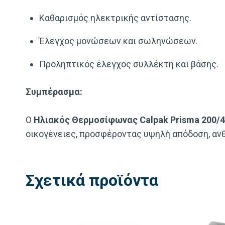
Καθαρισμός ηλεκτρικής αντίστασης.
Έλεγχος μονώσεων και σωληνώσεων.
Προληπτικός έλεγχος συλλέκτη και βάσης.
Συμπέρασμα:
Ο
Ηλιακός Θερμοσίφωνας Calpak Prisma 200/4
οικογένειες, προσφέροντας υψηλή απόδοση, ανθε
Σχετικά προϊόντα