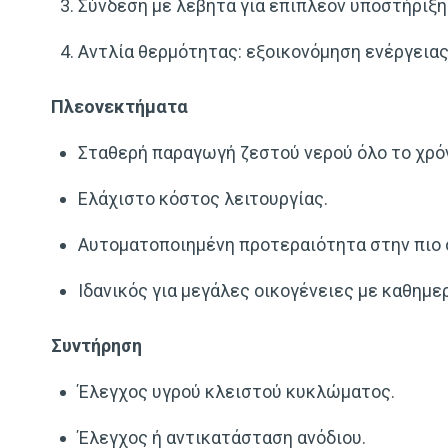
Σύνδεση με λέβητα για επιπλέον υποστήριξη
Αντλία θερμότητας: εξοικονόμηση ενέργειας
Πλεονεκτήματα
Σταθερή παραγωγή ζεστού νερού όλο το χρό
Ελάχιστο κόστος λειτουργίας.
Αυτοματοποιημένη προτεραιότητα στην πιο ο
Ιδανικός για μεγάλες οικογένειες με καθημε
Συντήρηση
Έλεγχος υγρού κλειστού κυκλώματος.
Έλεγχος ή αντικατάσταση ανόδιου.