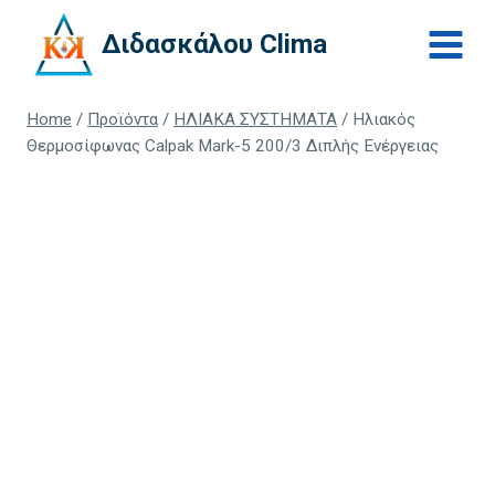
Skip
Διδασκάλου Clima
to
content
Home
/
Προϊόντα
/
ΗΛΙΑΚΑ ΣΥΣΤΗΜΑΤΑ
/
Ηλιακός
Θερμοσίφωνας Calpak Mark-5 200/3 Διπλής Ενέργειας