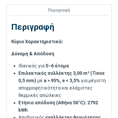
Περιγραφή
Περιγραφή
Κύρια Χαρακτηριστικά:
Δύναμη & Απόδοση
Ιδανικός για
5–6 άτομα
Επιλεκτικός συλλέκτης 3,00 m² (Tinox
0,5 mm)
με
a > 95%, e < 3,5%
για μέγιστη
απορροφητικότητα και ελάχιστες
θερμικές απώλειες
Ετήσια απόδοση (Αθήνα 50°C): 2792
kWh
Αποδοτικός
εναλλάκτης θερμότητας