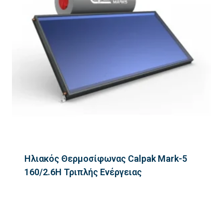
Ηλιακός Θερμοσίφωνας Calpak Mark-5
160/2.6H Τριπλής Ενέργειας