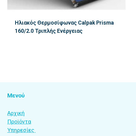
Ηλιακός Θερμοσίφωνας Calpak Prisma
160/2.0 Τριπλής Ενέργειας
Μενού
Αρχική
Προϊόντα
Υπηρεσίες