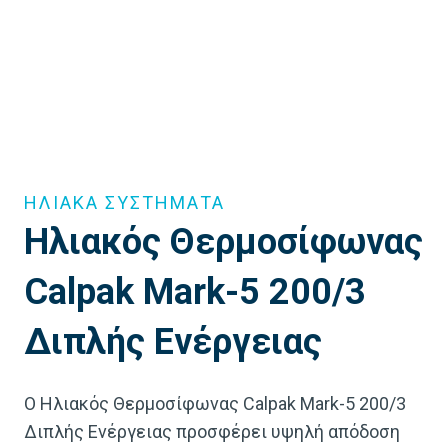
ΗΛΙΑΚΑ ΣΥΣΤΗΜΑΤΑ
Ηλιακός Θερμοσίφωνας
Calpak Mark-5 200/3
Διπλής Ενέργειας
Ο Ηλιακός Θερμοσίφωνας Calpak Mark-5 200/3
Διπλής Ενέργειας προσφέρει υψηλή απόδοση