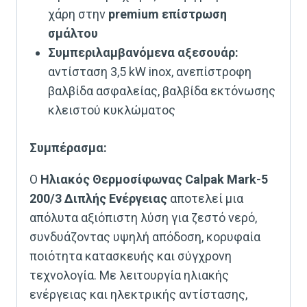
χάρη στην
premium επίστρωση
σμάλτου
Συμπεριλαμβανόμενα αξεσουάρ:
αντίσταση 3,5 kW inox, ανεπίστροφη
βαλβίδα ασφαλείας, βαλβίδα εκτόνωσης
κλειστού κυκλώματος
Συμπέρασμα:
Ο
Ηλιακός Θερμοσίφωνας Calpak Mark-5
200/3 Διπλής Ενέργειας
αποτελεί μια
απόλυτα αξιόπιστη λύση για ζεστό νερό,
συνδυάζοντας υψηλή απόδοση, κορυφαία
ποιότητα κατασκευής και σύγχρονη
τεχνολογία. Με λειτουργία ηλιακής
ενέργειας και ηλεκτρικής αντίστασης,