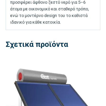
προσφέρει άφθονο ζεστό νερό για 5–6
άτομα με οικονομικό και σταθερό τρόπο,
ενώ το μοντέρνο design του το καθιστά
ιδανικό για κάθε κατοικία.
Σχετικά προϊόντα