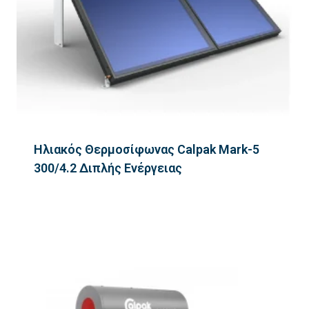
Ηλιακός Θερμοσίφωνας Calpak Mark-5
300/4.2 Διπλής Ενέργειας