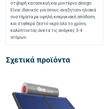
στιβαρή κατασκευή και μοντέρνο design.
Είναι ιδανικός για όσους αναζητούν ηλιακά
συστήματα με υψηλή ενεργειακή απόδοση
και σταθερά ζεστό νερό όλο το χρόνο,
καλύπτοντας άνετα τις ανάγκες 3-4
ατόμων.
Σχετικά προϊόντα