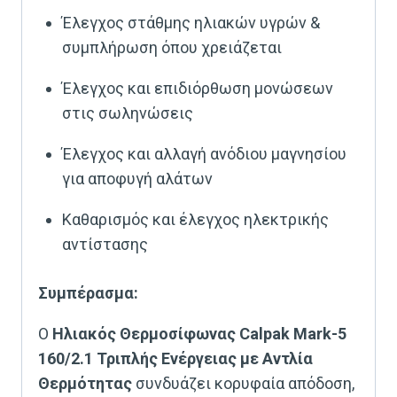
Έλεγχος στάθμης ηλιακών υγρών &
συμπλήρωση όπου χρειάζεται
Έλεγχος και επιδιόρθωση μονώσεων
στις σωληνώσεις
Έλεγχος και αλλαγή ανόδιου μαγνησίου
για αποφυγή αλάτων
Καθαρισμός και έλεγχος ηλεκτρικής
αντίστασης
Συμπέρασμα:
Ο
Ηλιακός Θερμοσίφωνας Calpak Mark-5
160/2.1 Τριπλής Ενέργειας με Αντλία
Θερμότητας
συνδυάζει κορυφαία απόδοση,