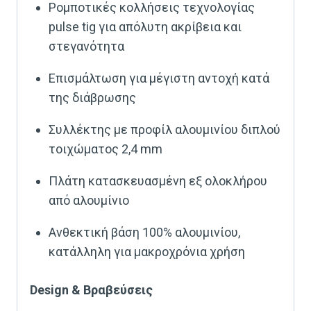
Ρομποτικές κολλήσεις τεχνολογίας
pulse tig για απόλυτη ακρίβεια και
στεγανότητα
Επισμάλτωση για μέγιστη αντοχή κατά
της διάβρωσης
Συλλέκτης με προφίλ αλουμινίου διπλού
τοιχώματος 2,4 mm
Πλάτη κατασκευασμένη εξ ολοκλήρου
από αλουμίνιο
Ανθεκτική βάση 100% αλουμινίου,
κατάλληλη για μακροχρόνια χρήση
Design & Βραβεύσεις