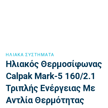
ΗΛΙΑΚΑ ΣΥΣΤΗΜΑΤΑ
Ηλιακός Θερμοσίφωνας
Calpak Mark-5 160/2.1
Τριπλής Ενέργειας Με
Αντλία Θερμότητας