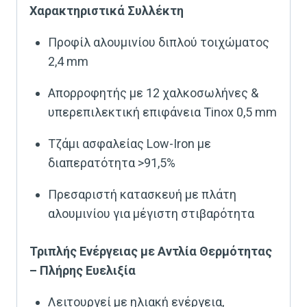
Χαρακτηριστικά Συλλέκτη
Προφίλ αλουμινίου διπλού τοιχώματος
2,4 mm
Απορροφητής με 12 χαλκοσωλήνες &
υπερεπιλεκτική επιφάνεια Tinox 0,5 mm
Τζάμι ασφαλείας Low-Iron με
διαπερατότητα >91,5%
Πρεσαριστή κατασκευή με πλάτη
αλουμινίου για μέγιστη στιβαρότητα
Τριπλής Ενέργειας με Αντλία Θερμότητας
– Πλήρης Ευελιξία
Λειτουργεί με ηλιακή ενέργεια,