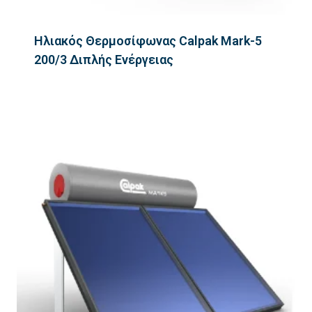
Ηλιακός Θερμοσίφωνας Calpak Mark-5
200/3 Διπλής Ενέργειας