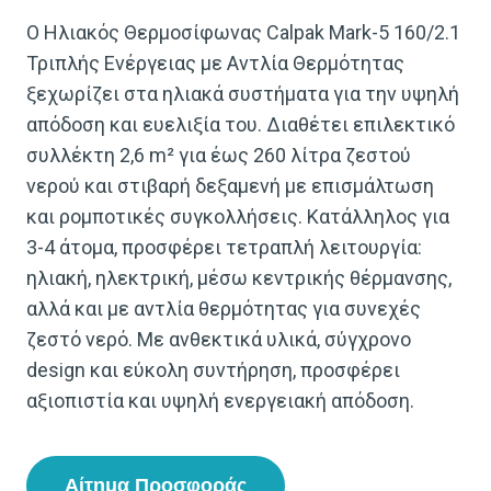
Ο Ηλιακός Θερμοσίφωνας Calpak Mark-5 160/2.1
Τριπλής Ενέργειας με Αντλία Θερμότητας
ξεχωρίζει στα ηλιακά συστήματα για την υψηλή
απόδοση και ευελιξία του. Διαθέτει επιλεκτικό
συλλέκτη 2,6 m² για έως 260 λίτρα ζεστού
νερού και στιβαρή δεξαμενή με επισμάλτωση
και ρομποτικές συγκολλήσεις. Κατάλληλος για
3-4 άτομα, προσφέρει τετραπλή λειτουργία:
ηλιακή, ηλεκτρική, μέσω κεντρικής θέρμανσης,
αλλά και με αντλία θερμότητας για συνεχές
ζεστό νερό. Με ανθεκτικά υλικά, σύγχρονο
design και εύκολη συντήρηση, προσφέρει
αξιοπιστία και υψηλή ενεργειακή απόδοση.
Αίτημα Προσφοράς