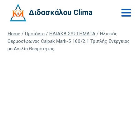
Skip
Διδασκάλου Clima
to
content
Home
/
Προϊόντα
/
ΗΛΙΑΚΑ ΣΥΣΤΗΜΑΤΑ
/
Ηλιακός
Θερμοσίφωνας Calpak Mark-5 160/2.1 Τριπλής Ενέργειας
με Αντλία Θερμότητας