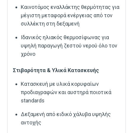
Καινοτόμος εναλλάκτης θερμότητας για
μέγιστη μεταφορά ενέργειας από τον
συλλέκτη στη δεξαμενή
Ιδανικός ηλιακός θερμοσίφωνας για
υψηλή παραγωγή ζεστού νερού όλο τον
χρόνο
Στιβαρότητα & Υλικά Κατασκευής
Κατασκευή με υλικά κορυφαίων
προδιαγραφών και αυστηρά ποιοτικά
standards
Δεξαμενή από ειδικό χάλυβα υψηλής
αντοχής