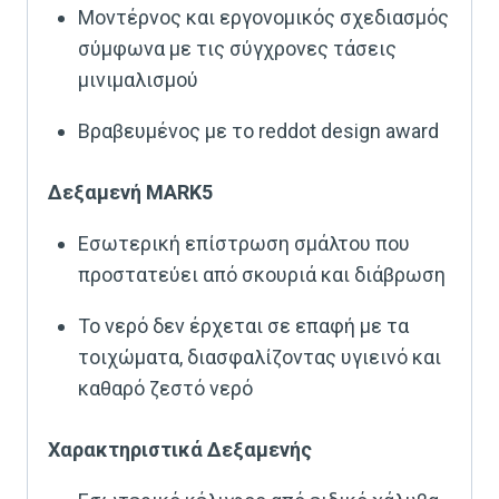
Μοντέρνος και εργονομικός σχεδιασμός
σύμφωνα με τις σύγχρονες τάσεις
μινιμαλισμού
Βραβευμένος με το reddot design award
Δεξαμενή MARK5
Εσωτερική επίστρωση σμάλτου που
προστατεύει από σκουριά και διάβρωση
Το νερό δεν έρχεται σε επαφή με τα
τοιχώματα, διασφαλίζοντας υγιεινό και
καθαρό ζεστό νερό
Χαρακτηριστικά Δεξαμενής