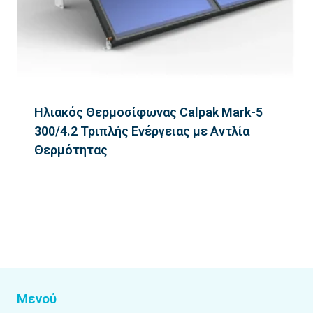
Ηλιακός Θερμοσίφωνας Calpak Mark-5
300/4.2 Τριπλής Ενέργειας με Αντλία
Θερμότητας
Μενού