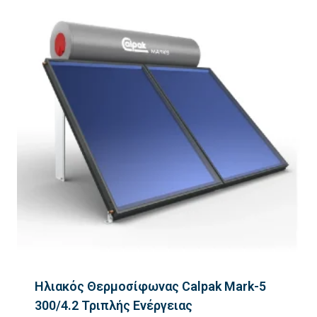
Ηλιακός Θερμοσίφωνας Calpak Mark-5
300/4.2 Τριπλής Ενέργειας