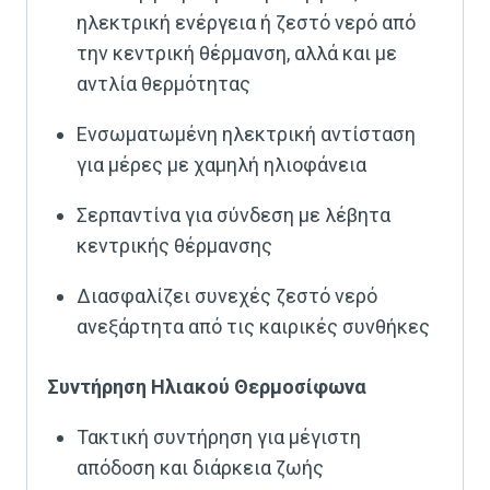
ηλεκτρική ενέργεια ή ζεστό νερό από
την κεντρική θέρμανση, αλλά και με
αντλία θερμότητας
Ενσωματωμένη ηλεκτρική αντίσταση
για μέρες με χαμηλή ηλιοφάνεια
Σερπαντίνα για σύνδεση με λέβητα
κεντρικής θέρμανσης
Διασφαλίζει συνεχές ζεστό νερό
ανεξάρτητα από τις καιρικές συνθήκες
Συντήρηση Ηλιακού Θερμοσίφωνα
Τακτική συντήρηση για μέγιστη
απόδοση και διάρκεια ζωής