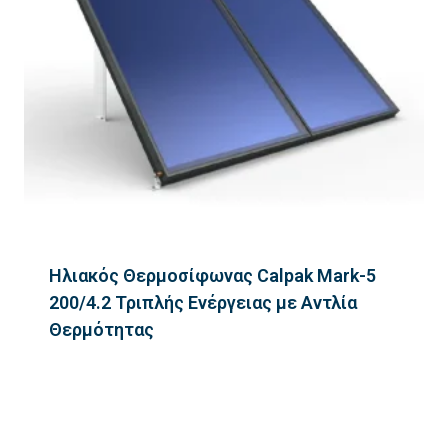
Ηλιακός Θερμοσίφωνας Calpak Mark-5
200/4.2 Τριπλής Ενέργειας με Αντλία
Θερμότητας