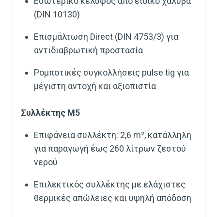
Εσωτερικό κέλυφος από ειδικό χάλυβα
(DIN 10130)
Επισμάλτωση Direct (DIN 4753/3) για
αντιδιαβρωτική προστασία
Ρομποτικές συγκολλήσεις pulse tig για
μέγιστη αντοχή και αξιοπιστία
Συλλέκτης M5
Επιφάνεια συλλέκτη: 2,6 m², κατάλληλη
για παραγωγή έως 260 λίτρων ζεστού
νερού
Επιλεκτικός συλλέκτης με ελάχιστες
θερμικές απώλειες και υψηλή απόδοση