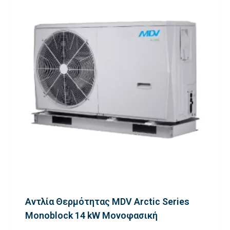
Αντλία Θερμότητας MDV Arctic Series
Monoblock 14 kW Μονοφασική