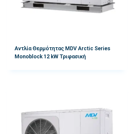
Αντλία Θερμότητας MDV Arctic Series
Monoblock 12 kW Τριφασική