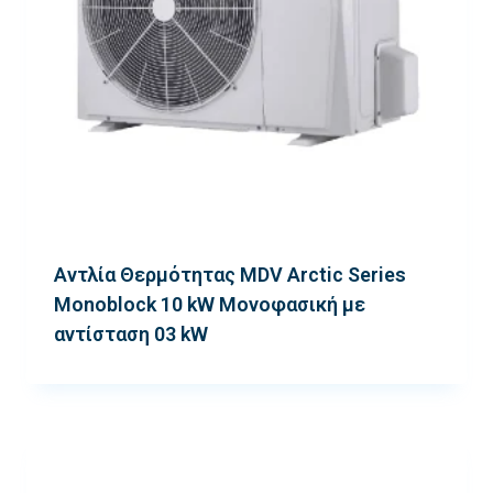
Αντλία Θερμότητας MDV Arctic Series
Monoblock 10 kW Μονοφασική με
αντίσταση 03 kW