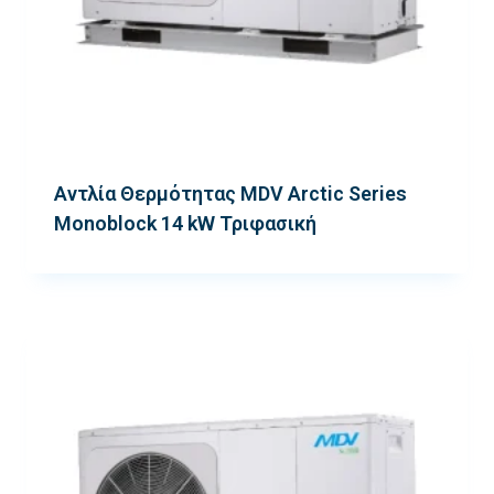
Αντλία Θερμότητας MDV Arctic Series
Monoblock 14 kW Τριφασική