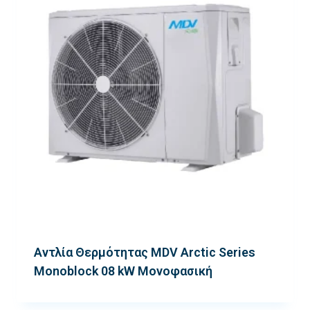
Αντλία Θερμότητας MDV Arctic Series
Monoblock 08 kW Μονοφασική