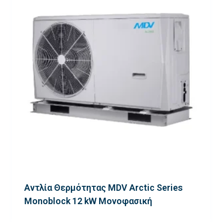
Αντλία Θερμότητας MDV Arctic Series
Monoblock 12 kW Μονοφασική