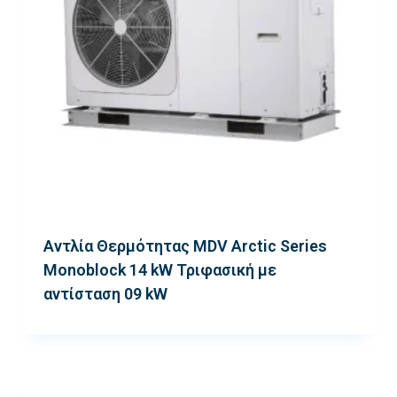
Αντλία Θερμότητας MDV Arctic Series
Monoblock 14 kW Τριφασική με
αντίσταση 09 kW