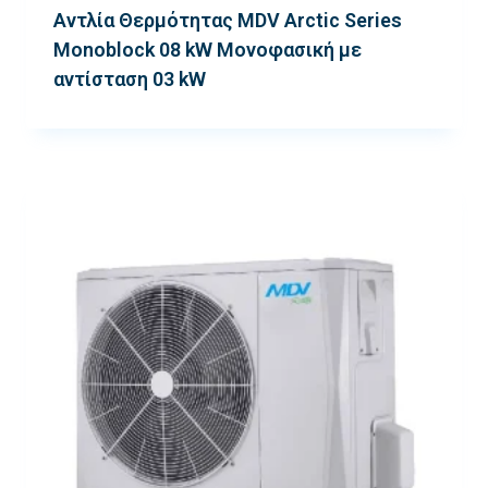
Αντλία Θερμότητας MDV Arctic Series
Monoblock 08 kW Μονοφασική με
αντίσταση 03 kW