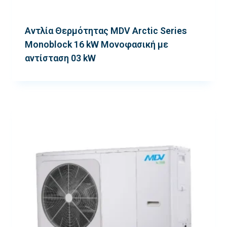
Αντλία Θερμότητας MDV Arctic Series
Monoblock 16 kW Μονοφασική με
αντίσταση 03 kW