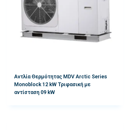
Αντλία Θερμότητας MDV Arctic Series
Monoblock 12 kW Τριφασική με
αντίσταση 09 kW