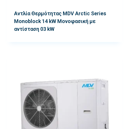
Αντλία Θερμότητας MDV Arctic Series
Monoblock 14 kW Μονοφασική με
αντίσταση 03 kW