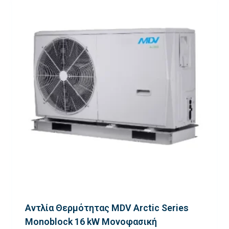
Αντλία Θερμότητας MDV Arctic Series
Monoblock 16 kW Μονοφασική