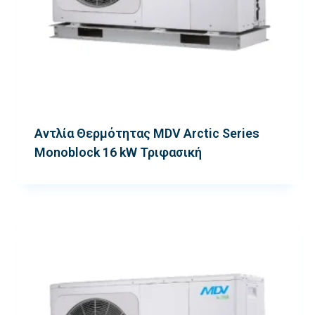
Αντλία Θερμότητας MDV Arctic Series
Monoblock 16 kW Τριφασική