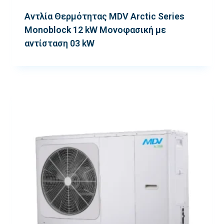
Αντλία Θερμότητας MDV Arctic Series
Monoblock 12 kW Μονοφασική με
αντίσταση 03 kW