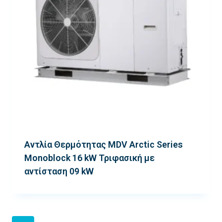
Αντλία Θερμότητας MDV Arctic Series
Monoblock 16 kW Τριφασική με
αντίσταση 09 kW