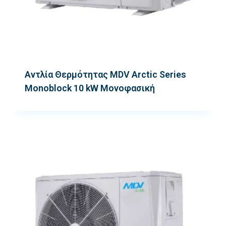
Αντλία Θερμότητας MDV Arctic Series
Monoblock 10 kW Μονοφασική