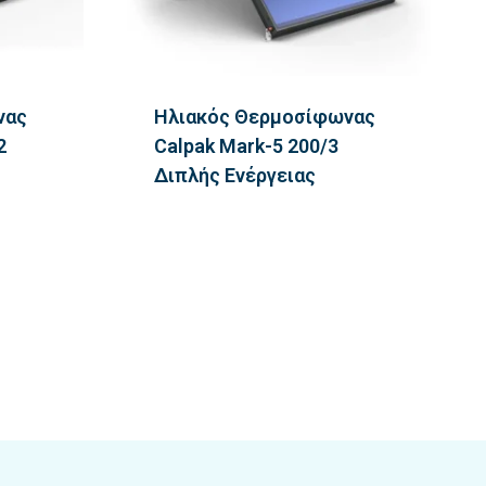
νας
Ηλιακός Θερμοσίφωνας
2
Calpak Mark-5 200/3
Διπλής Ενέργειας