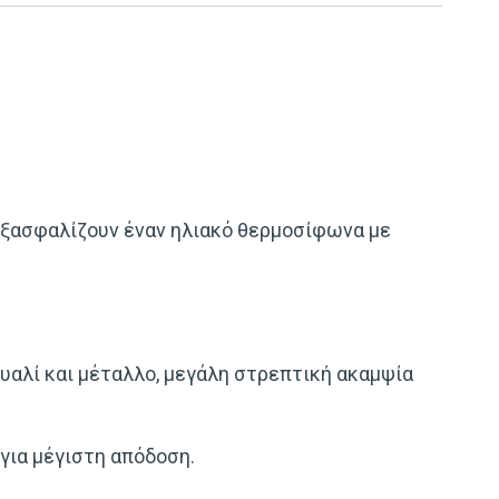
, εξασφαλίζουν έναν ηλιακό θερμοσίφωνα με
υαλί και μέταλλο, μεγάλη στρεπτική ακαμψία
για μέγιστη απόδοση.