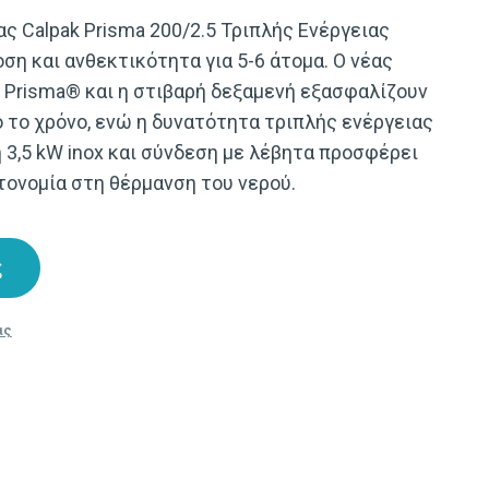
 Calpak Prisma 200/2.5 Τριπλής Ενέργειας
η και ανθεκτικότητα για 5-6 άτομα. Ο νέας
 Prisma® και η στιβαρή δεξαμενή εξασφαλίζουν
 το χρόνο, ενώ η δυνατότητα τριπλής ενέργειας
 3,5 kW inox και σύνδεση με λέβητα προσφέρει
υτονομία στη θέρμανση του νερού.
ς
ας