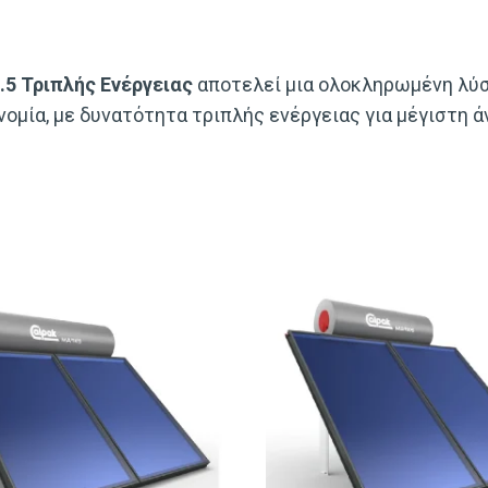
5 Τριπλής Ενέργειας
αποτελεί μια ολοκληρωμένη λύσ
ομία, με δυνατότητα τριπλής ενέργειας για μέγιστη ά