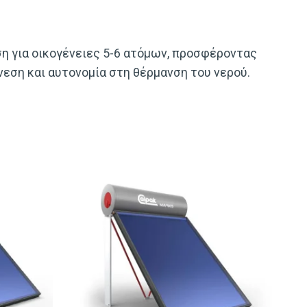
η για οικογένειες 5-6 ατόμων, προσφέροντας
νεση και αυτονομία στη θέρμανση του νερού.