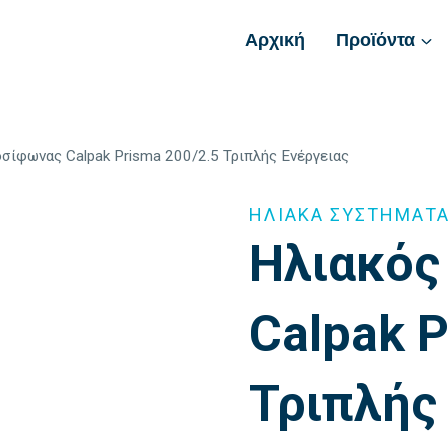
Αρχική
Προϊόντα
σίφωνας Calpak Prisma 200/2.5 Τριπλής Ενέργειας
ΗΛΙΑΚΑ ΣΥΣΤΗΜΑΤ
Ηλιακός
Calpak P
Τριπλής