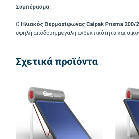
Συμπέρασμα:
Ο
Ηλιακός Θερμοσίφωνας Calpak Prisma 200/2.
υψηλή απόδοση, μεγάλη ανθεκτικότητα και οικον
Σχετικά προϊόντα