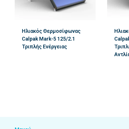
Ηλιακός Θερμοσίφωνας
Ηλιακ
Calpak Mark-5 125/2.1
Calpa
Τριπλής Ενέργειας
Τριπλ
Αντλί