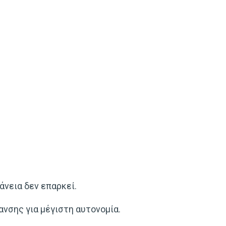
άνεια δεν επαρκεί.
ανσης για μέγιστη αυτονομία.