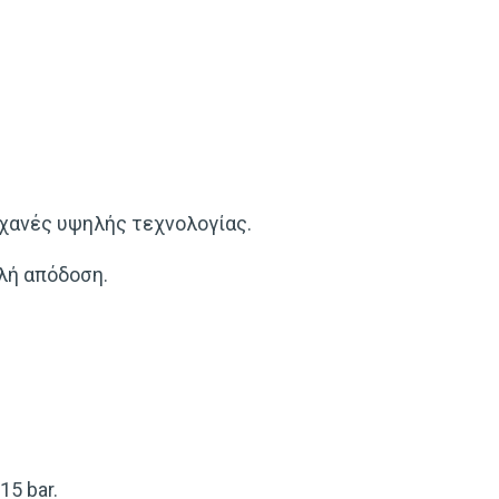
χανές υψηλής τεχνολογίας.
λή απόδοση.
15 bar.