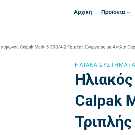
Αρχική
Προϊόντα
σίφωνας Calpak Mark-5 300/4.2 Τριπλής Ενέργειας με Αντλία Θε
ΗΛΙΑΚΑ ΣΥΣΤΗΜΑΤ
Ηλιακός
Calpak 
Τριπλής