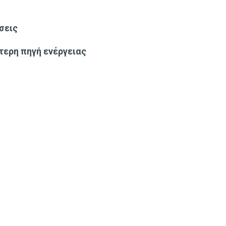
σεις
τερη πηγή ενέργειας