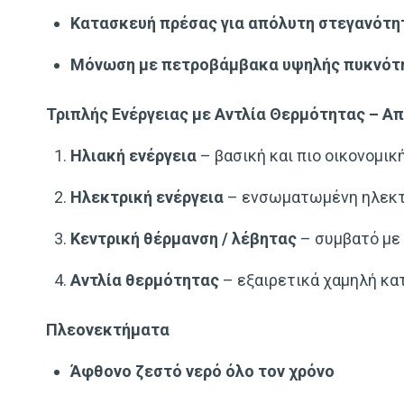
Κατασκευή πρέσας για απόλυτη στεγανότη
Μόνωση με πετροβάμβακα υψηλής πυκνότ
Τριπλής Ενέργειας με Αντλία Θερμότητας – Απ
Ηλιακή ενέργεια
– βασική και πιο οικονομικ
Ηλεκτρική ενέργεια
– ενσωματωμένη ηλεκτρ
Κεντρική θέρμανση / λέβητας
– συμβατό με 
Αντλία θερμότητας
– εξαιρετικά χαμηλή κα
Πλεονεκτήματα
Άφθονο ζεστό νερό όλο τον χρόνο