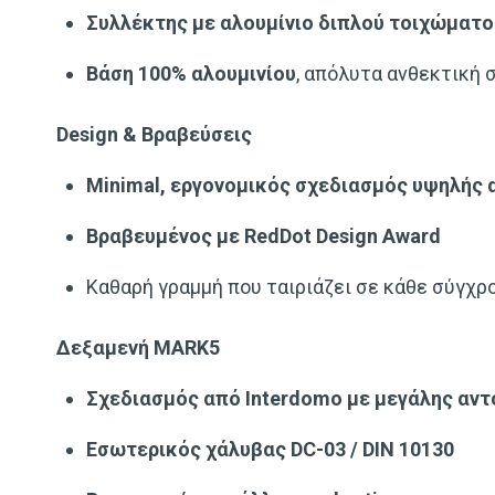
Συλλέκτης με αλουμίνιο διπλού τοιχώματο
Βάση 100% αλουμινίου
, απόλυτα ανθεκτική 
Design & Βραβεύσεις
Minimal, εργονομικός σχεδιασμός υψηλής 
Βραβευμένος με RedDot Design Award
Καθαρή γραμμή που ταιριάζει σε κάθε σύγχρ
Δεξαμενή MARK5
Σχεδιασμός από Interdomo με μεγάλης αν
Εσωτερικός χάλυβας DC-03 / DIN 10130