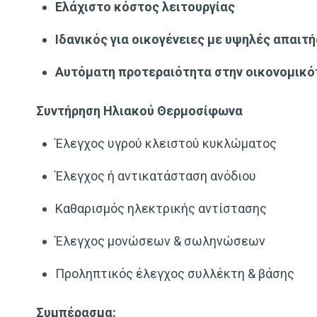
Ελάχιστο κόστος λειτουργίας
Ιδανικός για οικογένειες με υψηλές απαιτή
Αυτόματη προτεραιότητα στην οικονομικό
Συντήρηση Ηλιακού Θερμοσίφωνα
Έλεγχος υγρού κλειστού κυκλώματος
Έλεγχος ή αντικατάσταση ανόδιου
Καθαρισμός ηλεκτρικής αντίστασης
Έλεγχος μονώσεων & σωληνώσεων
Προληπτικός έλεγχος συλλέκτη & βάσης
Συμπέρασμα: