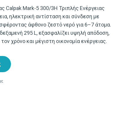
ς Calpak Mark-5 300/3H Τριπλής Ενέργειας
εια, ηλεκτρική αντίσταση και σύνδεση με
σφέροντας άφθονο ζεστό νερό για 6–7 άτομα.
 δεξαμενή 295 L, εξασφαλίζει υψηλή απόδοση,
τον χρόνο και μέγιστη οικονομία ενέργειας.
ς
ας