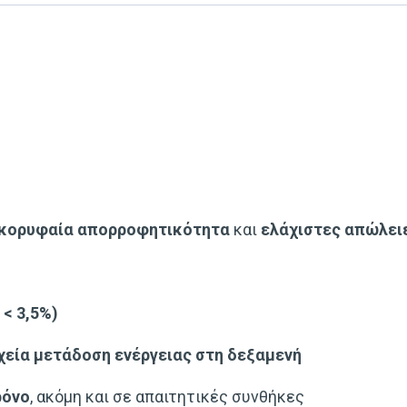
κορυφαία απορροφητικότητα
και
ελάχιστες απώλει
 < 3,5%)
χεία μετάδοση ενέργειας στη δεξαμενή
ρόνο
, ακόμη και σε απαιτητικές συνθήκες