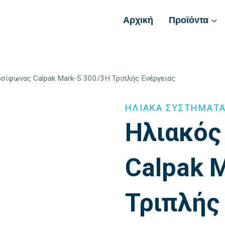
Αρχική
Προϊόντα
σίφωνας Calpak Mark-5 300/3H Τριπλής Ενέργειας
ΗΛΙΑΚΑ ΣΥΣΤΗΜΑΤ
Ηλιακός
Calpak 
Τριπλής