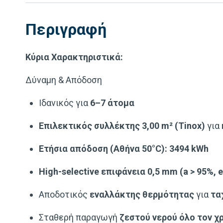
Περιγραφή
Κύρια Χαρακτηριστικά:
Δύναμη & Απόδοση
Ιδανικός για
6–7 άτομα
Επιλεκτικός συλλέκτης 3,00 m² (Tinox)
για
Ετήσια απόδοση (Αθήνα 50°C): 3494 kWh
High-selective επιφάνεια 0,5 mm (a > 95%, e
Αποδοτικός
εναλλάκτης θερμότητας
για
τα
Σταθερή παραγωγή
ζεστού νερού όλο τον χ