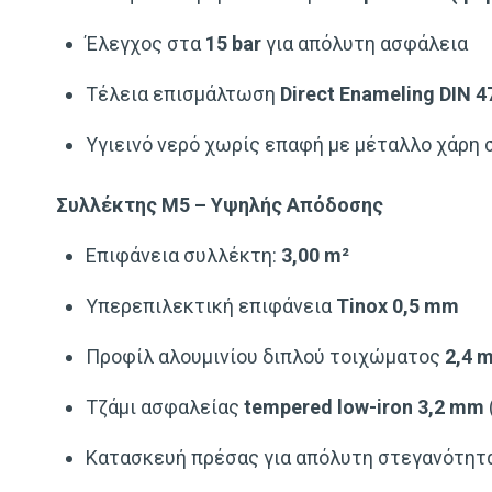
Έλεγχος στα
15 bar
για απόλυτη ασφάλεια
Τέλεια επισμάλτωση
Direct Enameling DIN 4
Υγιεινό νερό χωρίς επαφή με μέταλλο χάρη
Συλλέκτης M5 – Υψηλής Απόδοσης
Επιφάνεια συλλέκτη:
3,00 m²
Υπερεπιλεκτική επιφάνεια
Tinox 0,5 mm
Προφίλ αλουμινίου διπλού τοιχώματος
2,4 
Τζάμι ασφαλείας
tempered low-iron 3,2 mm
Κατασκευή πρέσας για απόλυτη στεγανότητ