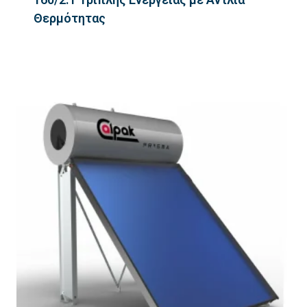
Θερμότητας