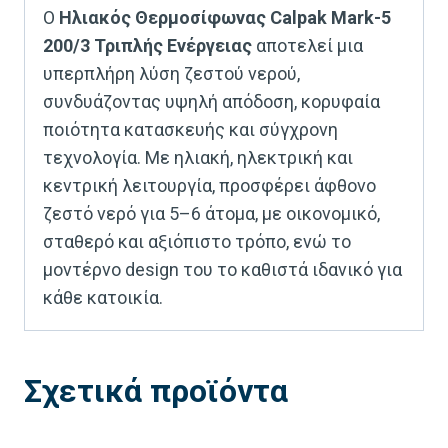
Ο
Ηλιακός Θερμοσίφωνας Calpak Mark-5
200/3 Τριπλής Ενέργειας
αποτελεί μια
υπερπλήρη λύση ζεστού νερού,
συνδυάζοντας υψηλή απόδοση, κορυφαία
ποιότητα κατασκευής και σύγχρονη
τεχνολογία. Με ηλιακή, ηλεκτρική και
κεντρική λειτουργία, προσφέρει άφθονο
ζεστό νερό για 5–6 άτομα, με οικονομικό,
σταθερό και αξιόπιστο τρόπο, ενώ το
μοντέρνο design του το καθιστά ιδανικό για
κάθε κατοικία.
Σχετικά προϊόντα