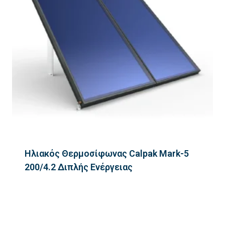
Ηλιακός Θερμοσίφωνας Calpak Mark-5
200/4.2 Διπλής Ενέργειας