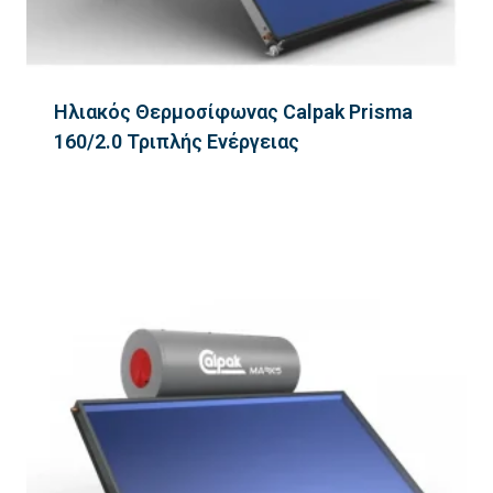
Ηλιακός Θερμοσίφωνας Calpak Prisma
160/2.0 Τριπλής Ενέργειας