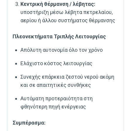
Κεντρική θέρμανση / λέβητας:
υποστήριξη μέσω λέβητα πετρελαίου,
αερίου ή άλλου συστήματος θέρμανσης
Πλεονεκτήματα Τριπλής Λειτουργίας
Απόλυτη αυτονομία όλο τον χρόνο
Ελάχιστο κόστος λειτουργίας
Συνεχής επάρκεια ζεστού νερού ακόμη
και σε απαιτητικές συνθήκες
Αυτόματη προτεραιότητα στη
φθηνότερη πηγή ενέργειας
Συμπέρασμα: