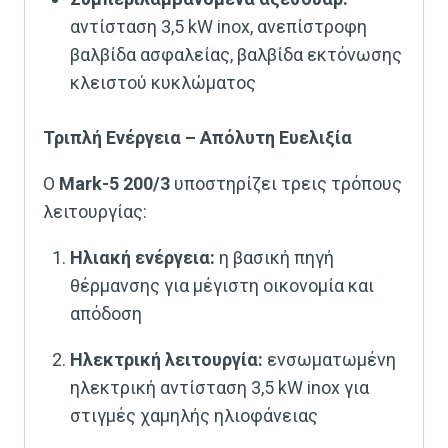
αντίσταση 3,5 kW inox, ανεπίστροφη
βαλβίδα ασφαλείας, βαλβίδα εκτόνωσης
κλειστού κυκλώματος
Τριπλή Ενέργεια – Απόλυτη Ευελιξία
Ο
Mark-5 200/3
υποστηρίζει τρεις τρόπους
λειτουργίας:
Ηλιακή ενέργεια:
η βασική πηγή
θέρμανσης για μέγιστη οικονομία και
απόδοση
Ηλεκτρική λειτουργία:
ενσωματωμένη
ηλεκτρική αντίσταση 3,5 kW inox για
στιγμές χαμηλής ηλιοφάνειας