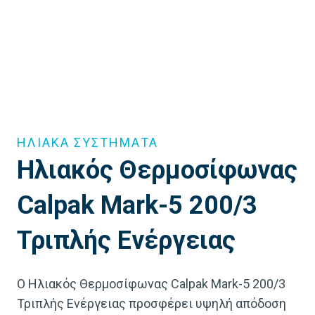
ΗΛΙΑΚΑ ΣΥΣΤΗΜΑΤΑ
Ηλιακός Θερμοσίφωνας
Calpak Mark-5 200/3
Τριπλής Ενέργειας
Ο Ηλιακός Θερμοσίφωνας Calpak Mark-5 200/3
Τριπλής Ενέργειας προσφέρει υψηλή απόδοση