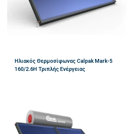
Ηλιακός Θερμοσίφωνας Calpak Mark-5
160/2.6H Τριπλής Ενέργειας