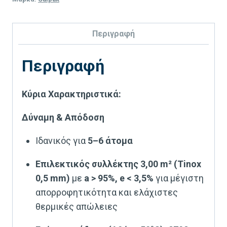
Περιγραφή
Περιγραφή
Κύρια Χαρακτηριστικά:
Δύναμη & Απόδοση
Ιδανικός για
5–6 άτομα
Επιλεκτικός συλλέκτης 3,00 m² (Tinox
0,5 mm)
με
a > 95%, e < 3,5%
για μέγιστη
απορροφητικότητα και ελάχιστες
θερμικές απώλειες