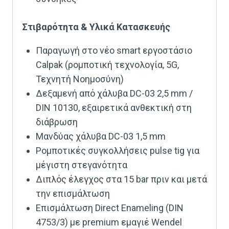
Στιβαρότητα & Υλικά Κατασκευής
Παραγωγή στο νέο smart εργοστάσιο
Calpak (ρομποτική τεχνολογία, 5G,
Τεχνητή Νοημοσύνη)
Δεξαμενή από χάλυβα DC-03 2,5 mm /
DIN 10130, εξαιρετικά ανθεκτική στη
διάβρωση
Μανδύας χάλυβα DC-03 1,5 mm
Ρομποτικές συγκολλήσεις pulse tig για
μέγιστη στεγανότητα
Διπλός έλεγχος στα 15 bar πριν και μετά
την επισμάλτωση
Επισμάλτωση Direct Enameling (DIN
4753/3) με premium εμαγιέ Wendel