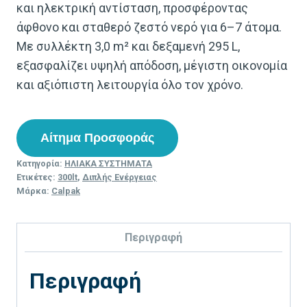
και ηλεκτρική αντίσταση, προσφέροντας
άφθονο και σταθερό ζεστό νερό για 6–7 άτομα.
Με συλλέκτη 3,0 m² και δεξαμενή 295 L,
εξασφαλίζει υψηλή απόδοση, μέγιστη οικονομία
και αξιόπιστη λειτουργία όλο τον χρόνο.
Αίτημα Προσφοράς
Κατηγορία:
ΗΛΙΑΚΑ ΣΥΣΤΗΜΑΤΑ
Ετικέτες:
300lt
,
Διπλής Ενέργειας
Μάρκα:
Calpak
Περιγραφή
Περιγραφή