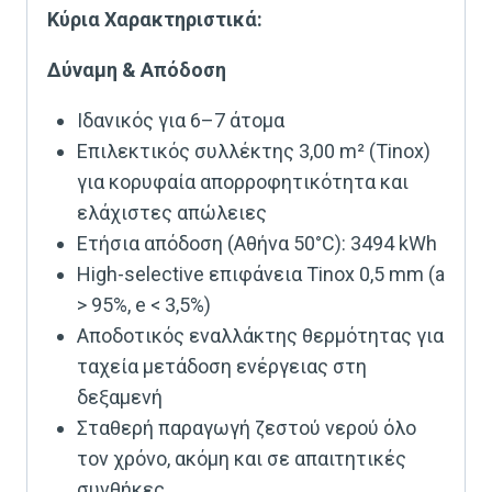
Κύρια Χαρακτηριστικά:
Δύναμη & Απόδοση
Ιδανικός για 6–7 άτομα
Επιλεκτικός συλλέκτης 3,00 m² (Tinox)
για κορυφαία απορροφητικότητα και
ελάχιστες απώλειες
Ετήσια απόδοση (Αθήνα 50°C): 3494 kWh
High-selective επιφάνεια Tinox 0,5 mm (a
> 95%, e < 3,5%)
Αποδοτικός εναλλάκτης θερμότητας για
ταχεία μετάδοση ενέργειας στη
δεξαμενή
Σταθερή παραγωγή ζεστού νερού όλο
τον χρόνο, ακόμη και σε απαιτητικές
συνθήκες