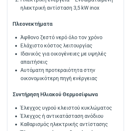
ηλεκτρική αντίσταση 3,5 kW inox
Πλεονεκτήματα
Άφθονο ζεστό νερό όλο τον χρόνο
Ελάχιστο κόστος λειτουργίας
Ιδανικός για οικογένειες με υψηλές
απαιτήσεις
Αυτόματη προτεραιότητα στην
οικονομικότερη πηγή ενέργειας
Συντήρηση Ηλιακού Θερμοσίφωνα
Έλεγχος υγρού κλειστού κυκλώματος
Έλεγχος ή αντικατάσταση ανόδιου
Καθαρισμός ηλεκτρικής αντίστασης