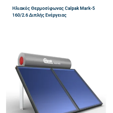
Ηλιακός Θερμοσίφωνας Calpak Mark-5
160/2.6 Διπλής Ενέργειας