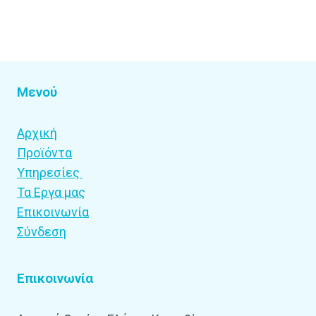
Μενού
Αρχική
Προϊόντα
Υπηρεσίες
Τα Εργα μας
Επικοινωνία
Σύνδεση
Επικοινωνία