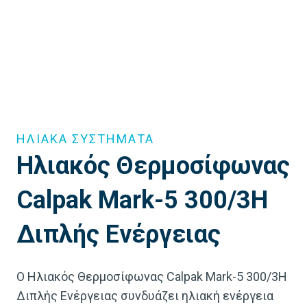
ΗΛΙΑΚΑ ΣΥΣΤΗΜΑΤΑ
Ηλιακός Θερμοσίφωνας
Calpak Mark-5 300/3H
Διπλής Ενέργειας
Ο Ηλιακός Θερμοσίφωνας Calpak Mark-5 300/3H
Διπλής Ενέργειας συνδυάζει ηλιακή ενέργεια