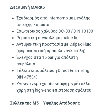
Δεξαμενή MARK5
Σχεδιασμός από Interdomo με μεγάλης
αντοχής καπάκια
Εσωτερικός χάλυβας DC-03 / DIN 10130
Ρομποτική συγκόλληση pulse tig
Αντιψυκτική προστασία με Calpak Fluid
(φαρμακευτική προπυλενογλυκόλη)
Έλεγχος στα 15 bar για απόλυτη
ασφάλεια
Τέλεια επισμάλτωση Direct Enameling
DIN 4753/3
Υγιεινό νερό χωρίς επαφή με μέταλλο
χάρη στη high-end επίστρωση σμάλτου
Συλλέκτης M5 – Υψηλής Απόδοσης