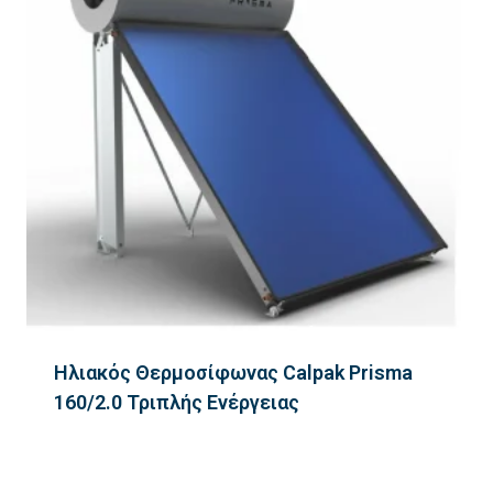
Ηλιακός Θερμοσίφωνας Calpak Prisma
160/2.0 Τριπλής Ενέργειας