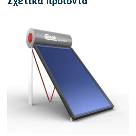
Σχετικά προϊόντα