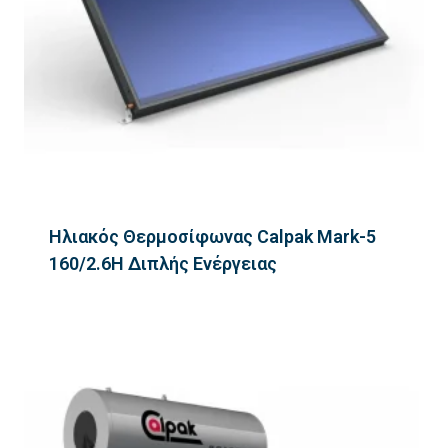
Ηλιακός Θερμοσίφωνας Calpak Mark-5
160/2.6H Διπλής Ενέργειας