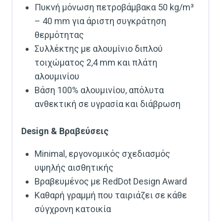
Πυκνή μόνωση πετροβάμβακα 50 kg/m³
– 40 mm για άριστη συγκράτηση
θερμότητας
Συλλέκτης με αλουμίνιο διπλού
τοιχώματος 2,4 mm και πλάτη
αλουμινίου
Βάση 100% αλουμινίου, απόλυτα
ανθεκτική σε υγρασία και διάβρωση
Design & Βραβεύσεις
Minimal, εργονομικός σχεδιασμός
υψηλής αισθητικής
Βραβευμένος με RedDot Design Award
Καθαρή γραμμή που ταιριάζει σε κάθε
σύγχρονη κατοικία