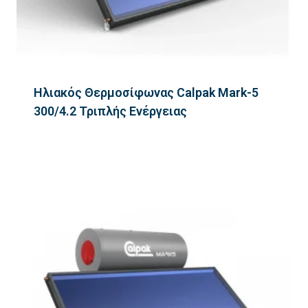
Ηλιακός Θερμοσίφωνας Calpak Mark-5
300/4.2 Τριπλής Ενέργειας