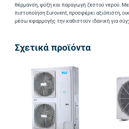
θέρμανση, ψύξη και παραγωγή ζεστού νερού. Με 
πιστοποίηση Eurovent, προσφέρει αξιόπιστη, οι
μέσω εφαρμογής την καθιστούν ιδανική για σύγ
Σχετικά προϊόντα