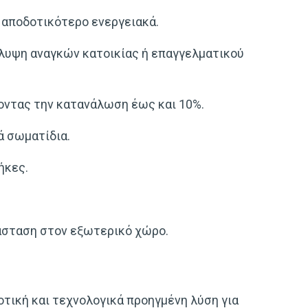
 αποδοτικότερο ενεργειακά.
λυψη αναγκών κατοικίας ή επαγγελματικού
οντας την κατανάλωση έως και 10%.
ά σωματίδια.
ήκες.
τάσταση στον εξωτερικό χώρο.
τική και τεχνολογικά προηγμένη λύση για