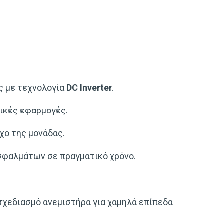
ς με τεχνολογία
DC Inverter
.
τικές εφαρμογές.
χο της μονάδας.
σφαλμάτων σε πραγματικό χρόνο.
 σχεδιασμό ανεμιστήρα για χαμηλά επίπεδα