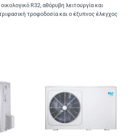
οικολογικό R32, αθόρυβη λειτουργία και
Η τριφασική τροφοδοσία και ο έξυπνος έλεγχος