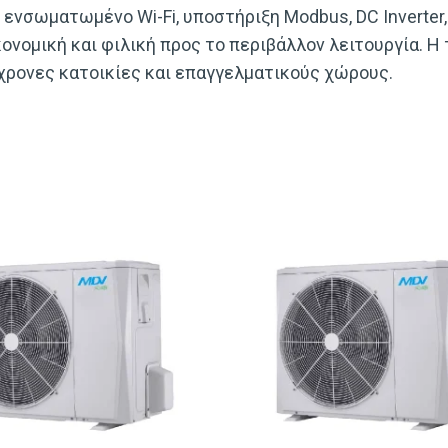
ενσωματωμένο Wi-Fi, υποστήριξη Modbus, DC Inverter, 
κονομική και φιλική προς το περιβάλλον λειτουργία. 
χρονες κατοικίες και επαγγελματικούς χώρους.