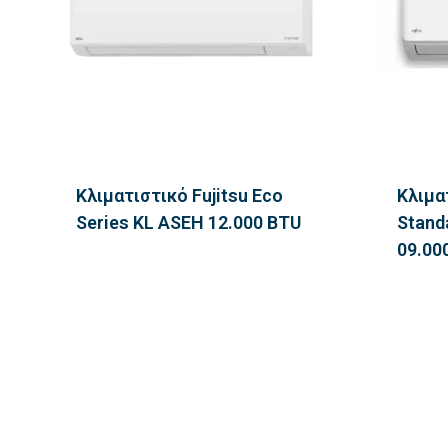
Κλιματιστικό Fujitsu Eco
Κλιμα
Series KL ASEH 12.000 BTU
Stand
09.00