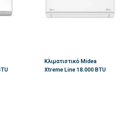
Κλιματιστικό Midea
BTU
Xtreme Line 18.000 BTU