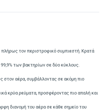
ας πλήρως τον περιστροφικό συμπιεστή. Κρατά
ο 99,9% των βακτηρίων σε δύο κύκλους.
ς στον αέρα, συμβάλλοντας σε ακόμη πιο
ικά κρύα ρεύματα, προσφέροντας πιο απαλή και
ορφη διανομή του αέρα σε κάθε σημείο του