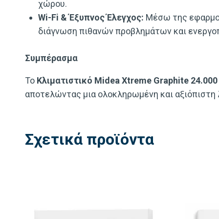
χώρου.
Wi-Fi & Έξυπνος Έλεγχος:
Μέσω της εφαρμ
διάγνωση πιθανών προβλημάτων και ενεργοπ
Συμπέρασμα
Το
Κλιματιστικό Midea Xtreme Graphite 24.000
αποτελώντας μια ολοκληρωμένη και αξιόπιστη λύ
Σχετικά προϊόντα