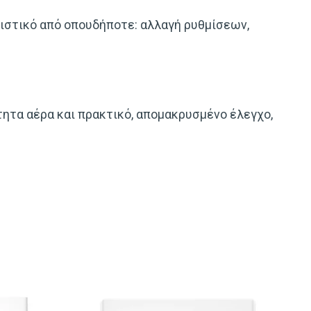
τιστικό από οπουδήποτε: αλλαγή ρυθμίσεων,
ητα αέρα και πρακτικό, απομακρυσμένο έλεγχο,