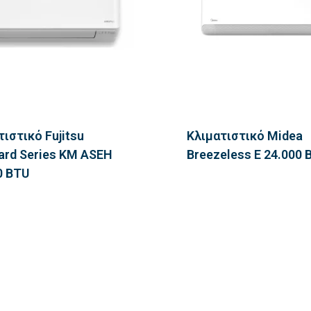
τιστικό Fujitsu
Κλιματιστικό Midea
ard Series KM ASEH
Breezeless E 24.000 
0 BTU