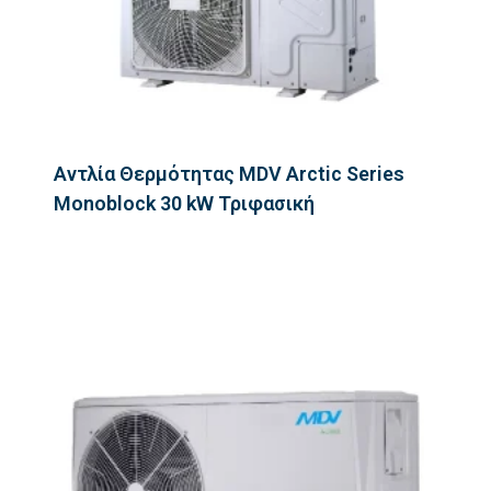
Αντλία Θερμότητας MDV Arctic Series
Monoblock 30 kW Τριφασική