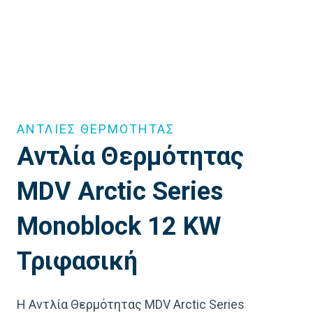
ΑΝΤΛΙΕΣ ΘΕΡΜΟΤΗΤΑΣ
Αντλία Θερμότητας
MDV Arctic Series
Monoblock 12 KW
Τριφασική
Η Αντλία Θερμότητας MDV Arctic Series