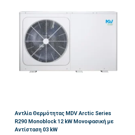
Αντλία Θερμότητας MDV Arctic Series
R290 Monoblock 12 kW Μονοφασική με
Αντίσταση 03 kW