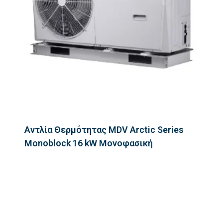
Αντλία Θερμότητας MDV Arctic Series
Monoblock 16 kW Μονοφασική