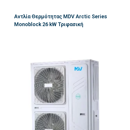
Αντλία Θερμότητας MDV Arctic Series
Monoblock 26 kW Τριφασική