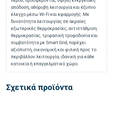
νερού, προσφέροντας υψηλή ενεργειακή
απόδοση, αθόρυβη λειτουργία και έξυπνο
έλεγχο μέσω Wi-Fi και εφαρμογής. Με
δυνατότητα λειτουργίας σε ακραίες
εξωτερικές θερμοκρασίες, αντιστάθμιση
θερμοκρασίας, τριφασική τροφοδοσία και
συμβατότητα με Smart Grid, παρέχει
αξιόπιστη, οικονομική και φιλική προς το
περιβάλλον λειτουργία, ιδανική για κάθε
κατοικία ή επαγγελματικό χώρο.
Σχετικά προϊόντα