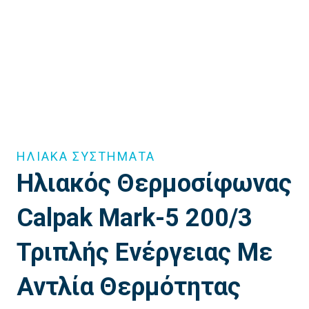
ΗΛΙΑΚΑ ΣΥΣΤΗΜΑΤΑ
Ηλιακός Θερμοσίφωνας
Calpak Mark-5 200/3
Τριπλής Ενέργειας Με
Αντλία Θερμότητας