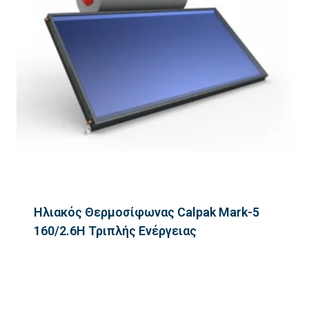
Ηλιακός Θερμοσίφωνας Calpak Mark-5
160/2.6H Τριπλής Ενέργειας