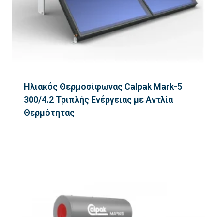
Ηλιακός Θερμοσίφωνας Calpak Mark-5
300/4.2 Τριπλής Ενέργειας με Αντλία
Θερμότητας