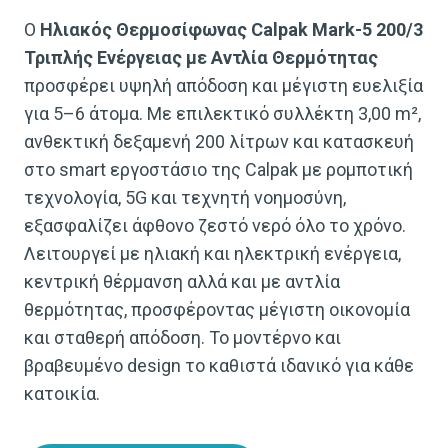
Ο
Ηλιακός Θερμοσίφωνας Calpak Mark-5 200/3
Τριπλής Ενέργειας με Αντλία Θερμότητας
προσφέρει υψηλή απόδοση και μέγιστη ευελιξία
για 5–6 άτομα. Με επιλεκτικό συλλέκτη 3,00 m²,
ανθεκτική δεξαμενή 200 λίτρων και κατασκευή
στο smart εργοστάσιο της Calpak με ρομποτική
τεχνολογία, 5G και τεχνητή νοημοσύνη,
εξασφαλίζει άφθονο ζεστό νερό όλο το χρόνο.
Λειτουργεί με ηλιακή και ηλεκτρική ενέργεια,
κεντρική θέρμανση αλλά και με αντλία
θερμότητας, προσφέροντας μέγιστη οικονομία
και σταθερή απόδοση. Το μοντέρνο και
βραβευμένο design το καθιστά ιδανικό για κάθε
κατοικία.