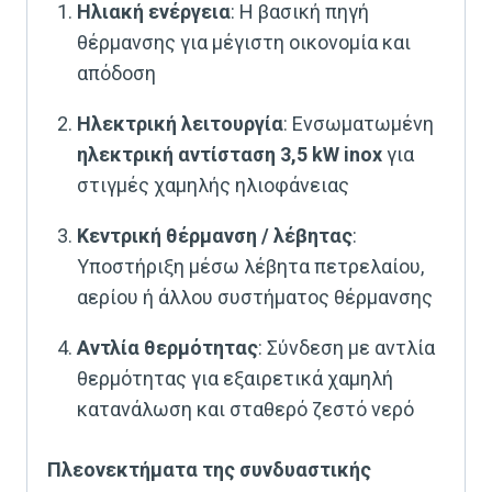
Ηλιακή ενέργεια
: Η βασική πηγή
θέρμανσης για μέγιστη οικονομία και
απόδοση
Ηλεκτρική λειτουργία
: Ενσωματωμένη
ηλεκτρική αντίσταση 3,5 kW inox
για
στιγμές χαμηλής ηλιοφάνειας
Κεντρική θέρμανση / λέβητας
:
Υποστήριξη μέσω λέβητα πετρελαίου,
αερίου ή άλλου συστήματος θέρμανσης
Αντλία θερμότητας
: Σύνδεση με αντλία
θερμότητας για εξαιρετικά χαμηλή
κατανάλωση και σταθερό ζεστό νερό
Πλεονεκτήματα της συνδυαστικής