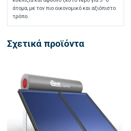
άτομα, με τον πιο οικονομικό και αξιόπιστο
τρόπο.
Σχετικά προϊόντα