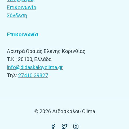
Επικοινωνία
Σύνδεση
Επικοινωνία
Λουτρά Ωραίας Ελένης Κορινθίας
Τ.Κ.: 20100, Ελλάδα
info@didaskaloyclima.gr
Tηλ:
27410 39827
© 2026 Διδασκάλου Clima