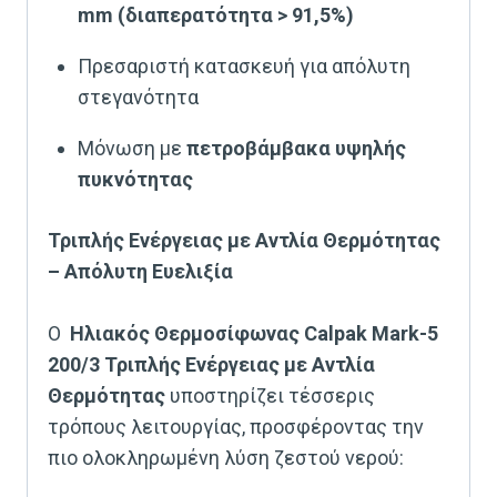
mm (διαπερατότητα > 91,5%)
Πρεσαριστή κατασκευή για απόλυτη
στεγανότητα
Μόνωση με
πετροβάμβακα υψηλής
πυκνότητας
Τριπλής Ενέργειας με Αντλία Θερμότητας
– Απόλυτη Ευελιξία
Ο
Ηλιακός Θερμοσίφωνας Calpak Mark-5
200/3 Τριπλής Ενέργειας με Αντλία
Θερμότητας
υποστηρίζει τέσσερις
τρόπους λειτουργίας, προσφέροντας την
πιο ολοκληρωμένη λύση ζεστού νερού: