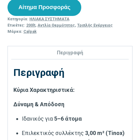
Αίτημα Προσφοράς
Κατηγορία:
ΗΛΙΑΚΑ ΣΥΣΤΗΜΑΤΑ
Ετικέτες:
200lt
,
Αντλία Θερμότητας
,
Τριπλής Ενέργειας
Μάρκα:
Calpak
Περιγραφή
Περιγραφή
Κύρια Χαρακτηριστικά:
Δύναμη & Απόδοση
Ιδανικός για
5–6 άτομα
Επιλεκτικός συλλέκτης
3,00 m² (Tinox)