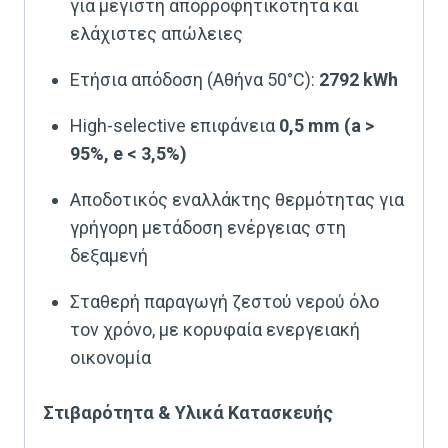
για μέγιστη απορροφητικότητα και
ελάχιστες απώλειες
Ετήσια απόδοση (Αθήνα 50°C):
2792 kWh
High-selective επιφάνεια
0,5 mm (a >
95%, e < 3,5%)
Αποδοτικός εναλλάκτης θερμότητας για
γρήγορη μετάδοση ενέργειας στη
δεξαμενή
Σταθερή παραγωγή ζεστού νερού όλο
τον χρόνο, με κορυφαία ενεργειακή
οικονομία
Στιβαρότητα & Υλικά Κατασκευής