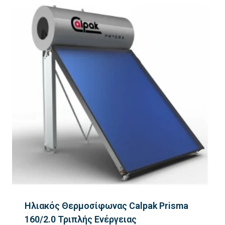
Ηλιακός Θερμοσίφωνας Calpak Prisma
160/2.0 Τριπλής Ενέργειας