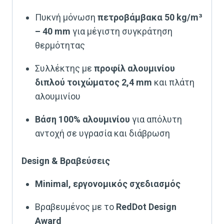
Πυκνή μόνωση
πετροβάμβακα 50 kg/m³
– 40 mm
για μέγιστη συγκράτηση
θερμότητας
Συλλέκτης με
προφίλ αλουμινίου
διπλού τοιχώματος 2,4 mm
και πλάτη
αλουμινίου
Βάση 100% αλουμινίου
για απόλυτη
αντοχή σε υγρασία και διάβρωση
Design & Βραβεύσεις
Minimal, εργονομικός σχεδιασμός
Βραβευμένος με το
RedDot Design
Award