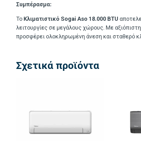
Συμπέρασμα:
Το
Κλιματιστικό Sogai Aso 18.000 BTU
αποτελεί
λειτουργίες σε μεγάλους χώρους. Με αξιόπιστη
προσφέρει ολοκληρωμένη άνεση και σταθερό κλί
Σχετικά προϊόντα