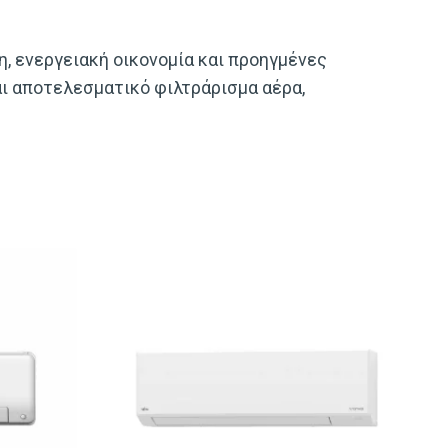
η, ενεργειακή οικονομία και προηγμένες
αι αποτελεσματικό φιλτράρισμα αέρα,