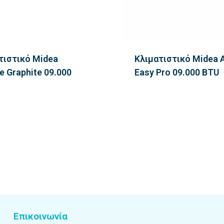
τιστικό Midea
Κλιματιστικό Midea A
e Graphite 09.000
Easy Pro 09.000 BTU
Επικοινωνία