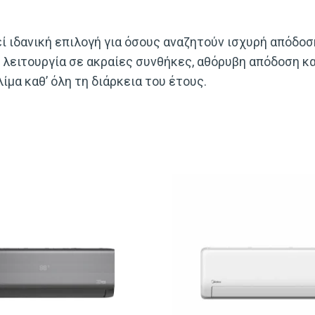
 ιδανική επιλογή για όσους αναζητούν ισχυρή απόδοσ
 λειτουργία σε ακραίες συνθήκες, αθόρυβη απόδοση κ
μα καθ’ όλη τη διάρκεια του έτους.