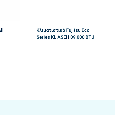
ll
Κλιματιστικό Fujitsu Eco
Series KL ASEH 09.000 BTU