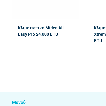
Κλιματιστικό Midea All
Κλιμα
Easy Pro 24.000 BTU
Xtrem
BTU
Μενού