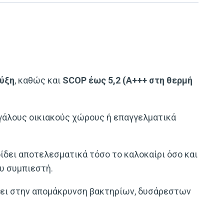
ψύξη
, καθώς και
SCOP έως 5,2 (A+++ στη θερμή
εγάλους οικιακούς χώρους ή επαγγελματικά
δίδει αποτελεσματικά τόσο το καλοκαίρι όσο και
υ συμπιεστή.
ει στην απομάκρυνση βακτηρίων, δυσάρεστων