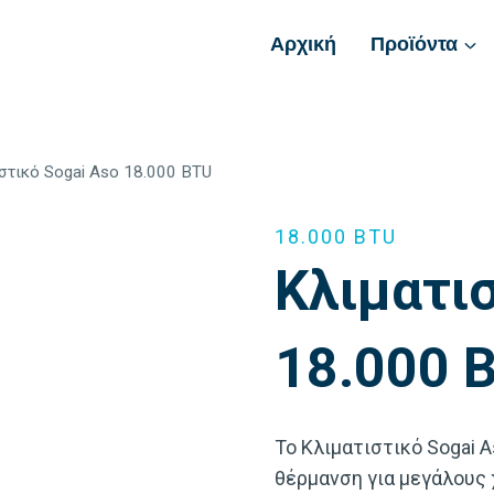
Αρχική
Προϊόντα
στικό Sogai Aso 18.000 BTU
18.000 BTU
Κλιματισ
18.000 
Το Κλιματιστικό Sogai 
θέρμανση για μεγάλους